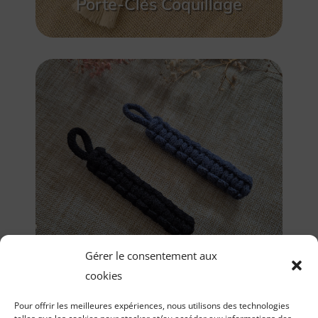
Porte-Clés Coquillage
Porte-Clés Basto
Gérer le consentement aux
cookies
Pour offrir les meilleures expériences, nous utilisons des technologies