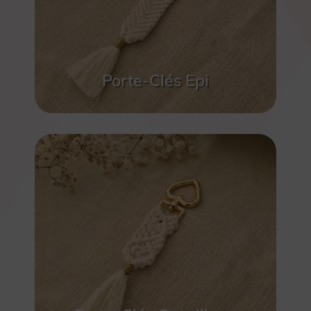
Porte-Clés Epi