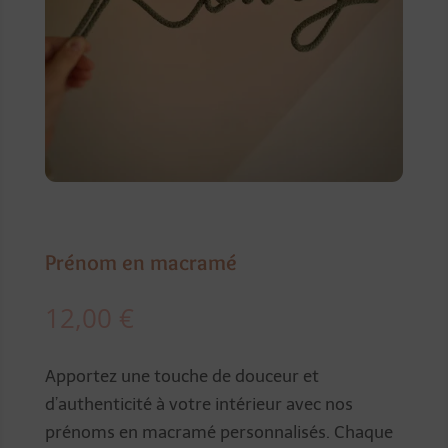
Prénom en macramé
12,00
€
Apportez une touche de douceur et
d’authenticité à votre intérieur avec nos
prénoms en macramé personnalisés. Chaque