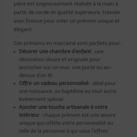
pièce est soigneusement réalisée à la main à
partir de corde de qualité supérieure, tressée
avec finesse pour créer un prénom unique et
élégant.
Ces prénoms en macramé sont parfaits pour :
Décorer une chambre d’enfant
: une
décoration douce et originale pour
accrocher sur un mur, une porte ou au-
dessus d’un lit.
Offrir un cadeau personnalisé
: idéal pour
une naissance, un baptême ou tout autre
événement spécial.
Ajouter une touche artisanale à votre
intérieur
: chaque prénom est une œuvre
unique qui reflète votre personnalité ou
celle de la personne à qui vous l’offrez.