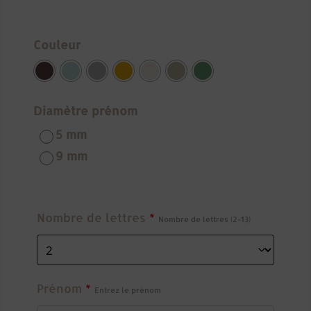
Couleur
Diamètre prénom
5 mm
9 mm
Nombre de lettres
*
Nombre de lettres (2-13)
Prénom
*
Entrez le prénom