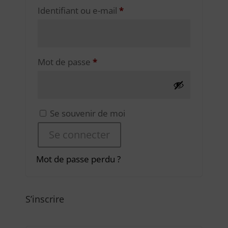
Obligatoire
Identifiant ou e-mail
*
Obligatoire
Mot de passe
*
Se souvenir de moi
Se connecter
Mot de passe perdu ?
S’inscrire