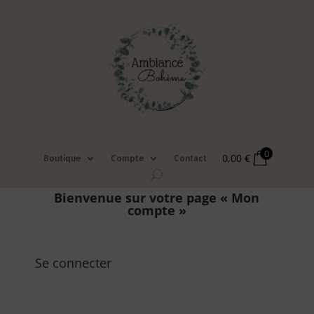
0
0,00
€
Boutique
Compte
Contact
Bienvenue sur votre page « Mon
compte »
Se connecter